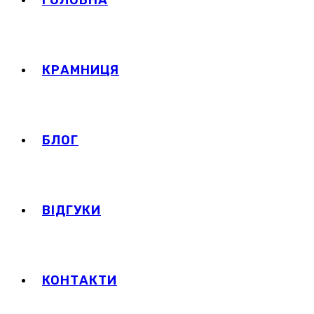
ГОЛОВНА
КРАМНИЦЯ
БЛОГ
ВІДГУКИ
КОНТАКТИ