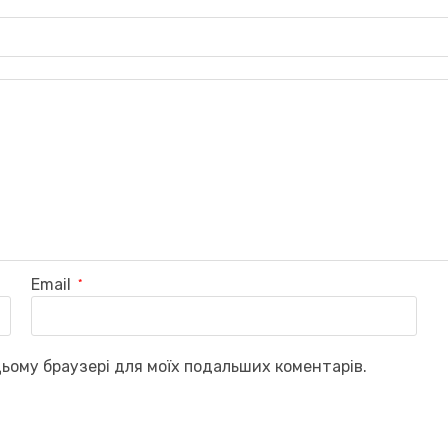
Email
*
 цьому браузері для моїх подальших коментарів.