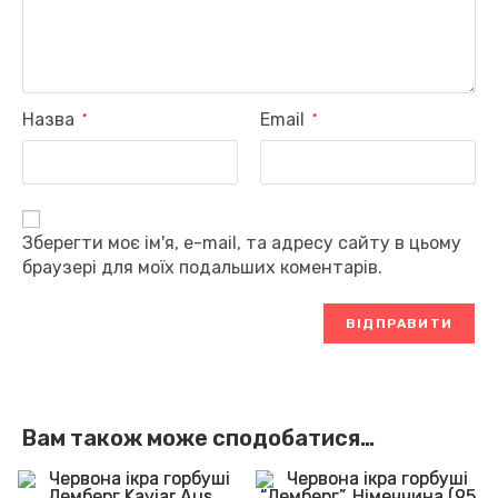
Назва
Email
*
*
Зберегти моє ім'я, e-mail, та адресу сайту в цьому
браузері для моїх подальших коментарів.
Вам також може сподобатися…