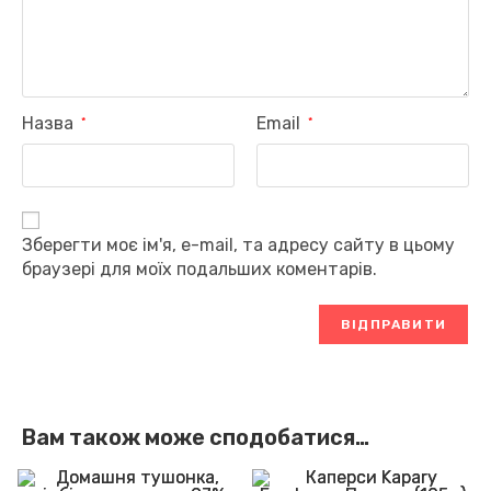
Назва
Email
*
*
Зберегти моє ім'я, e-mail, та адресу сайту в цьому
браузері для моїх подальших коментарів.
Вам також може сподобатися…