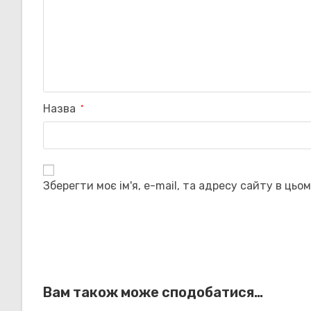
Назва
*
Зберегти моє ім'я, e-mail, та адресу сайту в цьо
Вам також може сподобатися…