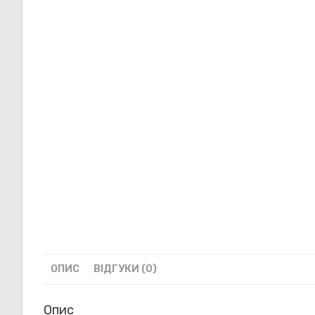
ОПИС
ВІДГУКИ (0)
Опис