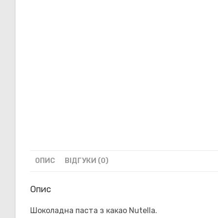
ОПИС
ВІДГУКИ (0)
Опис
Шоколадна паста з какао Nutella.