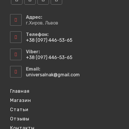
Адрес:
г.Хиров, Львов
Телефон:
+38 (097) 446-53-65
Viber:
+38 (097) 446-53-65
Email:
universalnak@gmail.com
Главная
Магазин
Статьи
Отзывы
Контакты