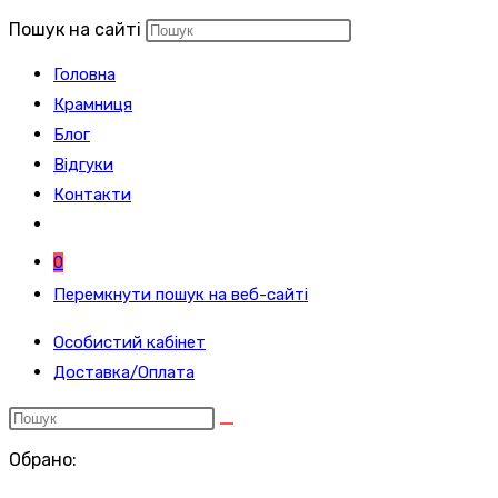
Пошук на сайті
Головна
Крамниця
Блог
Відгуки
Контакти
0
Перемкнути пошук на веб-сайті
Особистий кабінет
Доставка/Оплата
Обрано: