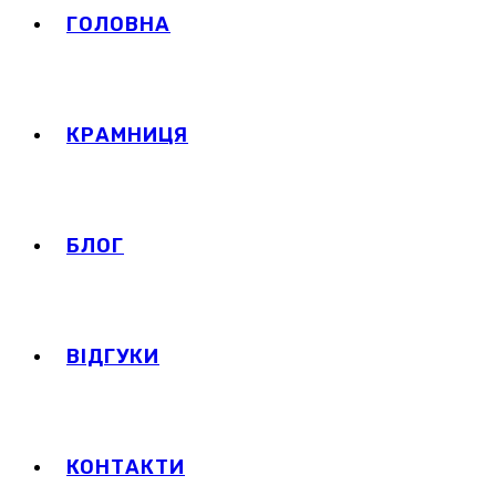
ГОЛОВНА
КРАМНИЦЯ
БЛОГ
ВІДГУКИ
КОНТАКТИ