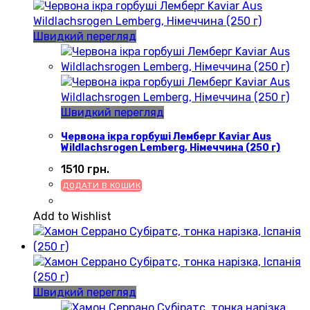
Швидкий перегляд
Швидкий перегляд
Червона ікра горбуші Лемберг Kaviar Aus
Wildlachsrogen Lemberg, Німеччина (250 г)
1510
грн.
ДОДАТИ В КОШИК
Add to Wishlist
Швидкий перегляд