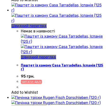
Швидкий перегляд
Немає в наявності
Швидкий перегляд
Паштет із хамону Casa Tarradellas, Іспанія (125
г)
95
грн.
ЧИТАТИ ДАЛІ
Add to Wishlist