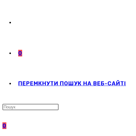
0
ПЕРЕМКНУТИ ПОШУК НА ВЕБ-САЙТІ
0