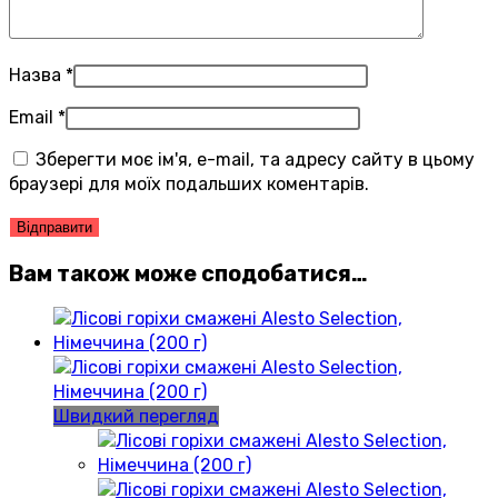
Назва
*
Email
*
Зберегти моє ім'я, e-mail, та адресу сайту в цьому
браузері для моїх подальших коментарів.
Вам також може сподобатися…
Швидкий перегляд