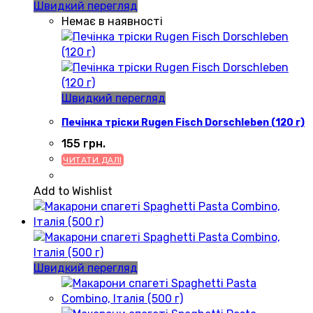
Швидкий перегляд
Немає в наявності
Швидкий перегляд
Печінка тріски Rugen Fisch Dorschleben (120 г)
155
грн.
ЧИТАТИ ДАЛІ
Add to Wishlist
Швидкий перегляд