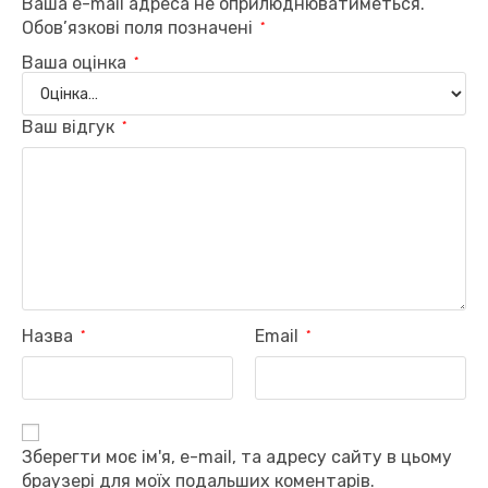
Ваша e-mail адреса не оприлюднюватиметься.
Обов’язкові поля позначені
*
Ваша оцінка
*
Ваш відгук
*
Назва
Email
*
*
Зберегти моє ім'я, e-mail, та адресу сайту в цьому
браузері для моїх подальших коментарів.