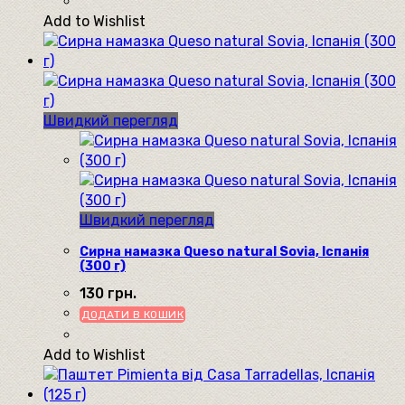
Add to Wishlist
Швидкий перегляд
Швидкий перегляд
Сирна намазка Queso natural Sovia, Іспанія
(300 г)
130
грн.
ДОДАТИ В КОШИК
Add to Wishlist