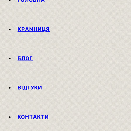
ГОЛОВНА
КРАМНИЦЯ
БЛОГ
ВІДГУКИ
КОНТАКТИ