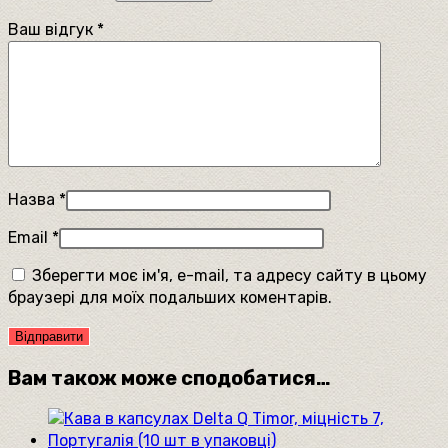
Ваш відгук
*
Назва
*
Email
*
Зберегти моє ім'я, e-mail, та адресу сайту в цьому
браузері для моїх подальших коментарів.
Вам також може сподобатися…