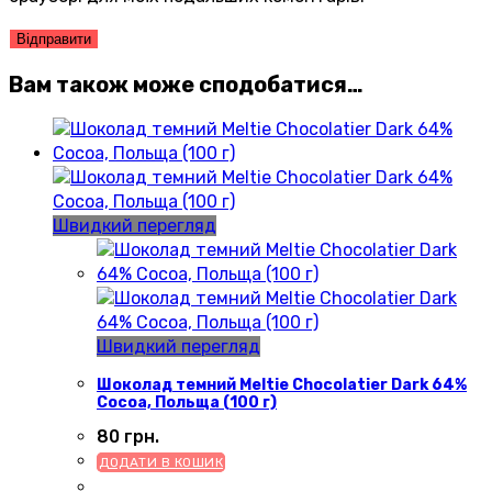
Вам також може сподобатися…
Швидкий перегляд
Швидкий перегляд
Шоколад темний Meltie Chocolatier Dark 64%
Cocoa, Польща (100 г)
80
грн.
ДОДАТИ В КОШИК