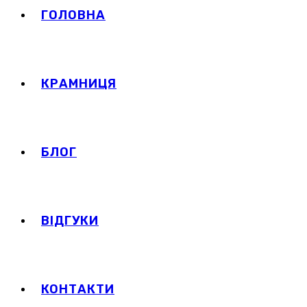
ГОЛОВНА
КРАМНИЦЯ
БЛОГ
ВІДГУКИ
КОНТАКТИ