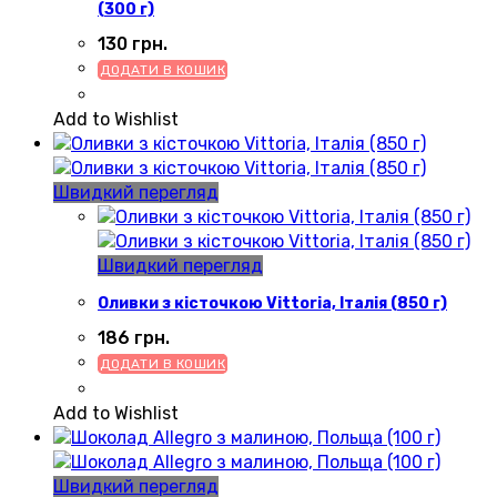
(300 г)
130
грн.
ДОДАТИ В КОШИК
Add to Wishlist
Швидкий перегляд
Швидкий перегляд
Оливки з кісточкою Vittoria, Італія (850 г)
186
грн.
ДОДАТИ В КОШИК
Add to Wishlist
Швидкий перегляд