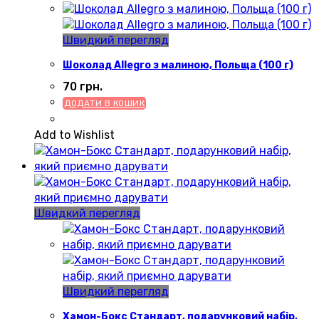
Швидкий перегляд
Шоколад Allegro з малиною, Польща (100 г)
70
грн.
ДОДАТИ В КОШИК
Add to Wishlist
Швидкий перегляд
Швидкий перегляд
Хамон-Бокс Стандарт, подарунковий набір,