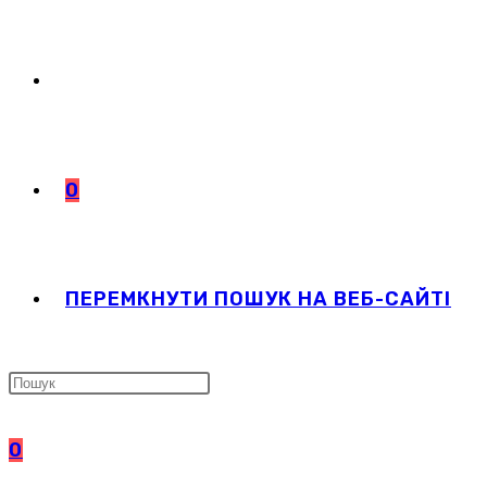
0
ПЕРЕМКНУТИ ПОШУК НА ВЕБ-САЙТІ
0