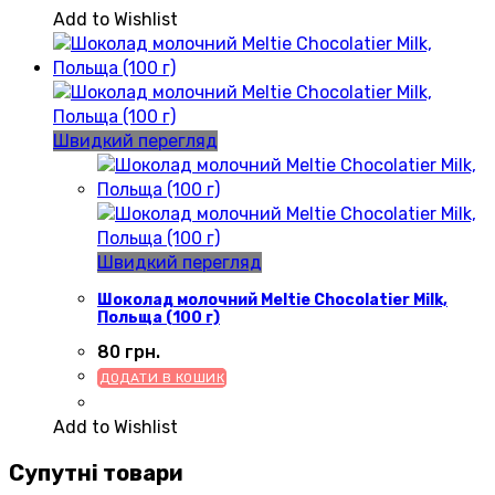
Add to Wishlist
Швидкий перегляд
Швидкий перегляд
Шоколад молочний Meltie Chocolatier Milk,
Польща (100 г)
80
грн.
ДОДАТИ В КОШИК
Add to Wishlist
Супутні товари