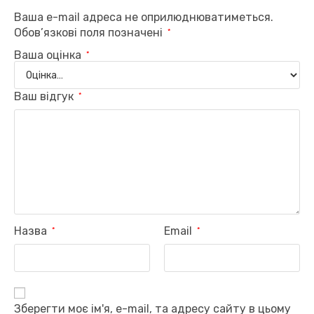
Ваша e-mail адреса не оприлюднюватиметься.
Обов’язкові поля позначені
*
Ваша оцінка
*
Ваш відгук
*
Назва
Email
*
*
Зберегти моє ім'я, e-mail, та адресу сайту в цьому