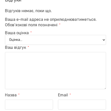
Відгуків немає, поки що.
Ваша e-mail адреса не оприлюднюватиметься.
Обов’язкові поля позначені
*
Ваша оцінка
*
Ваш відгук
*
Назва
Email
*
*