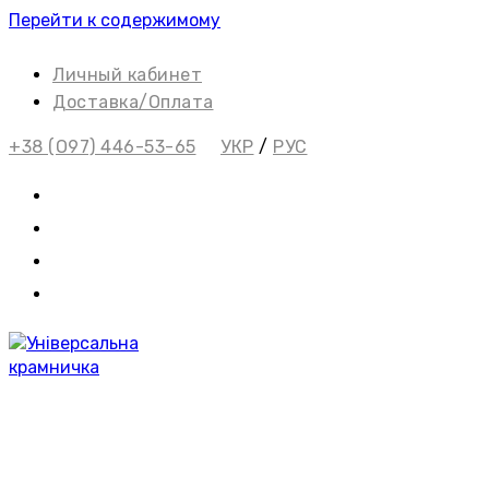
Перейти к содержимому
Личный кабинет
Доставка/Оплата
+38 (О97) 446-53-65
УКР
/
РУС