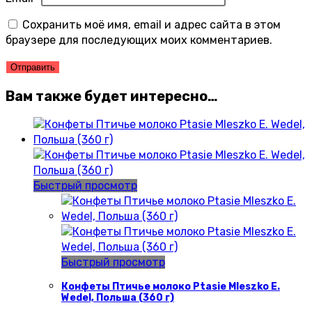
Сохранить моё имя, email и адрес сайта в этом
браузере для последующих моих комментариев.
Вам также будет интересно…
Быстрый просмотр
Быстрый просмотр
Конфеты Птичье молоко Ptasie Mleszko E.
Wedel, Польша (360 г)