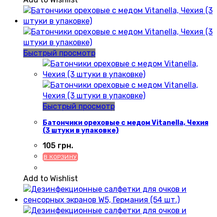
Быстрый просмотр
Быстрый просмотр
Батончики ореховые с медом Vitanella, Чехия
(3 штуки в упаковке)
105
грн.
В КОРЗИНУ
Add to Wishlist