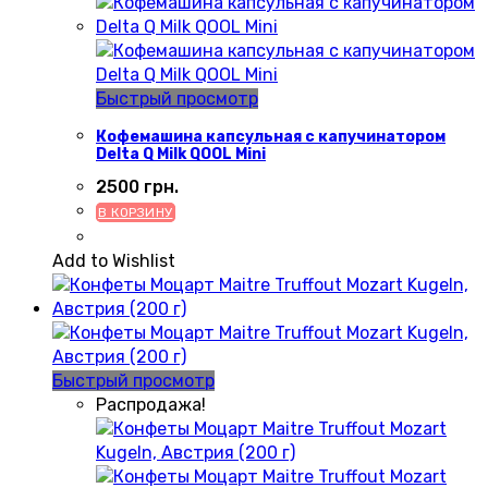
Быстрый просмотр
Кофемашина капсульная с капучинатором
Delta Q Milk QOOL Mini
2500
грн.
В КОРЗИНУ
Add to Wishlist
Быстрый просмотр
Распродажа!