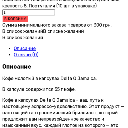
крепость 8, Португалия (10 шт в упаковке)
В КОРЗИНУ
Сумма минимального заказа товаров от
300
грн.
В список желаний
В списке желаний
В список желаний
Описание
Отзывы (0)
Описание
Кофе молотый в капсулах Delta Q Jamaica.
В капсуле содержится 55 г кофе.
Кофе в капсулах Delta Q Jamaica – ваш путь к
настоящему эспрессо-удовольствию. Этот продукт —
настоящий гастрономический бриллиант, который
предложит вам непревзойденное качество и
изысканный вкус, каждый глоток из которого — это