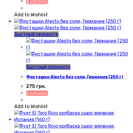
В КОРЗИНУ
Add to Wishlist
Быстрый просмотр
Быстрый просмотр
Фисташки Alesto без соли, Германия (250 г)
275
грн.
В КОРЗИНУ
Add to Wishlist