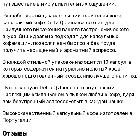
путешествие в мир удивительных ощущений.
Разработанный для настоящих ценителей кофе,
капсюльный кофе Delta Q Jamaica создан для
наилучшего выражения вашего гастрономического
вкуса. Они идеально подходят для капсульных
кофемашин, позволяя вам быстро и без труда
получить насыщенный и ароматный эспрессо.
В каждой стильной упаковке находится 10 капсул, в
которых содержится натурально молотый кофе,
хорошо подготовленный к созданию лучшего напитка.
Пусть капсулы Delta Q Jamaica станут вашим
настоящим компаньоном в пылкой любви к кофе, даря
вам безупречный эспрессо-опыт в каждой чашке.
Высококачественный капсульный кофе изготовлен в
Португалии.
Отзывы