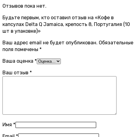
Отзывов пока нет.
Будьте первым, кто оставил отзыв на «Кофе в
капсулах Delta Q Jamaica, крепость 8, Португалия (10
шт в упаковке)»
Ваш адрес email не будет опубликован.
Обязательные
поля помечены
*
Ваша оценка
*
Ваш отзыв
*
Имя
*
Email
*