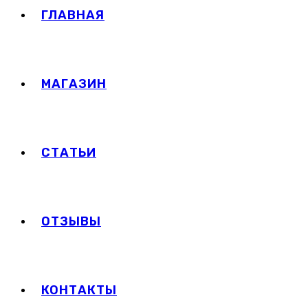
ГЛАВНАЯ
МАГАЗИН
СТАТЬИ
ОТЗЫВЫ
КОНТАКТЫ