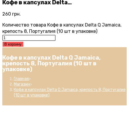
Кофе в капсулах Delta…
260
грн.
Количество товара Кофе в капсулах Delta Q Jamaica,
крепость 8, Португалия (10 шт в упаковке)
В корзину
Кофе в капсулах Delta Q Jamaica,
крепость 8, Португалия (10 шт в
упаковке)
Главная
>
Магазин
>
Кофе в капсулах Delta Q Jamaica, крепость 8, Португалия
(10 шт в упаковке)