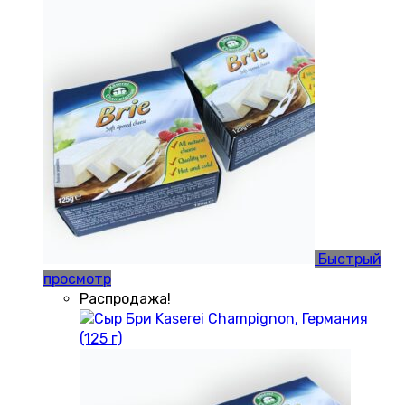
Быстрый
просмотр
Распродажа!