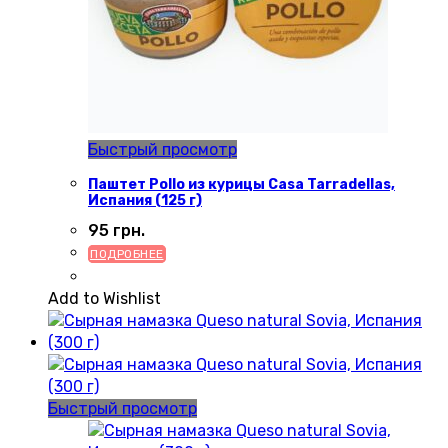
Быстрый просмотр
Паштет Pollo из курицы Casa Tarradellas,
Испания (125 г)
95
грн.
ПОДРОБНЕЕ
Add to Wishlist
Быстрый просмотр