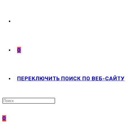
0
ПЕРЕКЛЮЧИТЬ ПОИСК ПО ВЕБ-САЙТУ
0