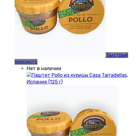
Быстрый
просмотр
Нет в наличии