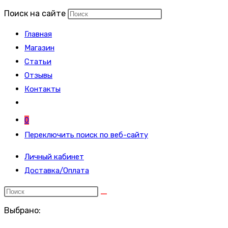
Поиск на сайте
Главная
Магазин
Статьи
Отзывы
Контакты
0
Переключить поиск по веб-сайту
Личный кабинет
Доставка/Оплата
Выбрано: