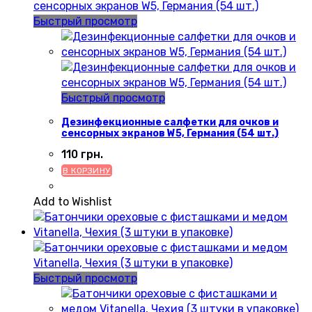
Быстрый просмотр
Быстрый просмотр
Дезинфекционные салфетки для очков и
сенсорных экранов W5, Германия (54 шт.)
110
грн.
В КОРЗИНУ
Add to Wishlist
Быстрый просмотр