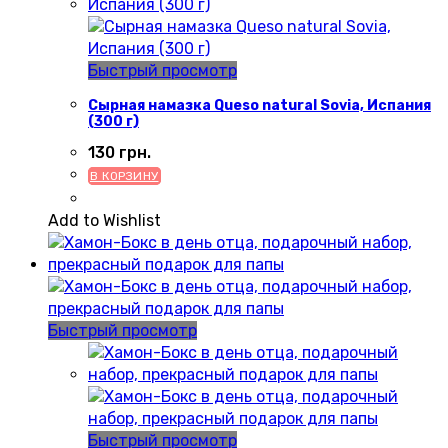
Быстрый просмотр
Сырная намазка Queso natural Sovia, Испания
(300 г)
130
грн.
В КОРЗИНУ
Add to Wishlist
Быстрый просмотр
Быстрый просмотр