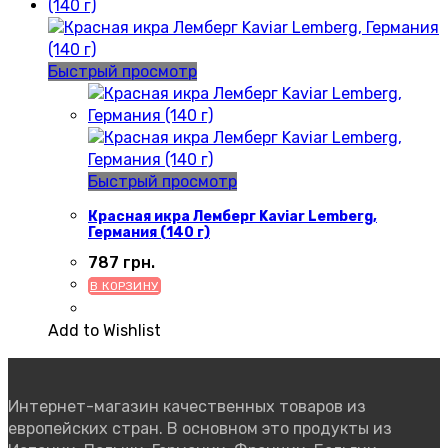
Быстрый просмотр
Быстрый просмотр
Красная икра Лемберг Kaviar Lemberg,
Германия (140 г)
787
грн.
В КОРЗИНУ
Add to Wishlist
Интернет-магазин качественных товаров из
европейских стран. В основном это продукты из