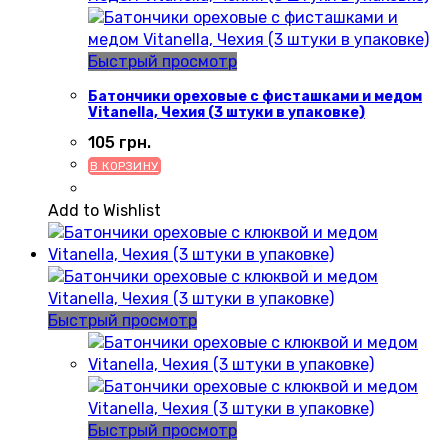
Быстрый просмотр
Батончики ореховые с фисташками и медом
Vitanella, Чехия (3 штуки в упаковке)
105
грн.
В КОРЗИНУ
Add to Wishlist
Быстрый просмотр
Быстрый просмотр