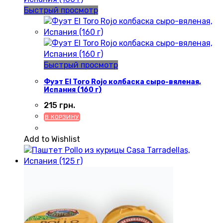
Быстрый просмотр
Быстрый просмотр
Фуэт El Toro Rojo колбаска сыро-вяленая,
Испания (160 г)
215
грн.
В КОРЗИНУ
Add to Wishlist