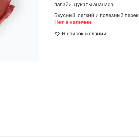
папайи, цукаты ананаса.
Вкусный, легкий и полезный перек
Нет в наличии
В список желаний