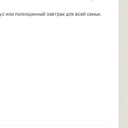
ус или полноценный завтрак для всей семьи.
САЙТУ