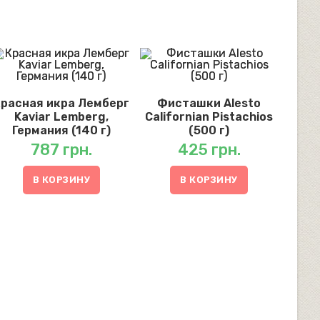
Красная икра Лемберг
Фисташки Alesto
Kaviar Lemberg,
Californian Pistachios
Германия (140 г)
(500 г)
787
грн.
425
грн.
В КОРЗИНУ
В КОРЗИНУ