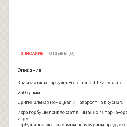
ОПИСАНИЕ
ОТЗЫВЫ (0)
Описание
Красная икра горбуши Premium Gold Zarendom. П
250 грамм.
Оригинальная немецкая и невероятно вкусная.
Икра горбуши привлекает внимание янтарно-ора
икры
горбуши делают ее самым популярным продуктом