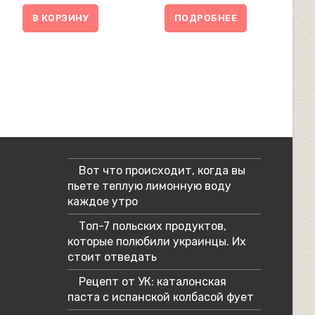
В КОРЗИНУ
ПОДРОБНЕЕ
Вот что происходит, когда вы
пьете теплую лимонную воду
каждое утро
Топ-7 польских продуктов,
которые полюбили украинцы. Их
стоит отведать
Рецепт от УК: каталонская
паста с испанской колбасой фует