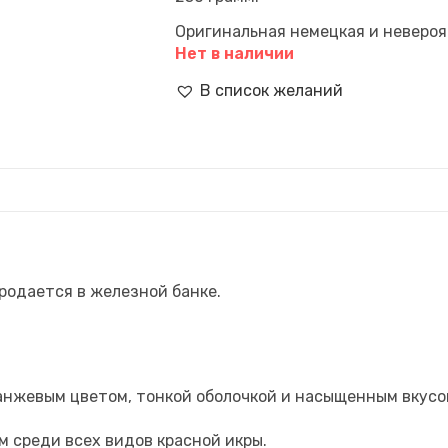
Оригинальная немецкая и невероя
Нет в наличии
В список желаний
родается в железной банке.
нжевым цветом, тонкой оболочкой и насыщенным вкусом
 среди всех видов красной икры.