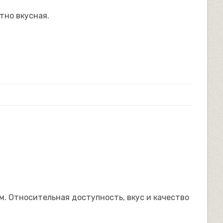
тно вкусная.
САЙТУ
. Относительная доступность, вкус и качество