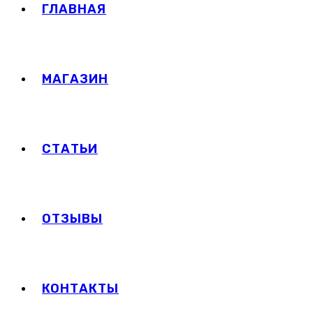
ГЛАВНАЯ
МАГАЗИН
СТАТЬИ
ОТЗЫВЫ
КОНТАКТЫ