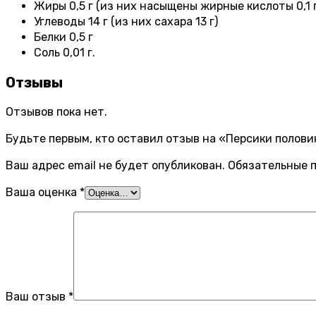
Жиры 0,5 г (из них насыщены жирные кислоты 0,1 г
Углеводы 14 г (из них сахара 13 г)
Белки 0,5 г
Соль 0,01 г.
Отзывы
Отзывов пока нет.
Будьте первым, кто оставил отзыв на «Персики половинк
Ваш адрес email не будет опубликован.
Обязательные 
Ваша оценка
*
Ваш отзыв
*