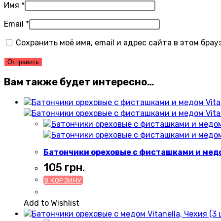
Имя
*
Email
*
Сохранить моё имя, email и адрес сайта в этом бр
Вам также будет интересно…
Батончики ореховые с фисташками и медом 
105
грн.
В КОРЗИНУ
Add to Wishlist