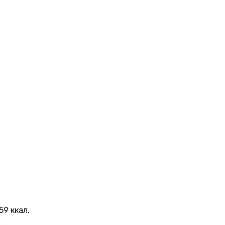
59 ккал.