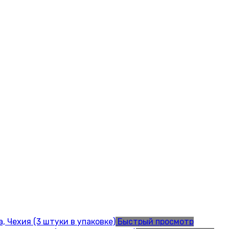
Быстрый просмотр