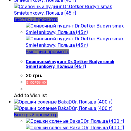
Быстрый просмотр
Быстрый просмотр
Сливочный пудинг Dr.Oetker Budyn smak
Smietankowy, Польша (45 г)
20
грн.
В КОРЗИНУ
Add to Wishlist
Быстрый просмотр