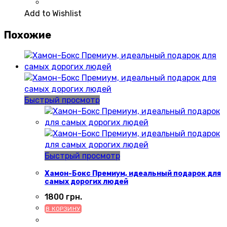
Add to Wishlist
Похожие
Быстрый просмотр
Быстрый просмотр
Хамон-Бокс Премиум, идеальный подарок для
самых дорогих людей
1800
грн.
В КОРЗИНУ