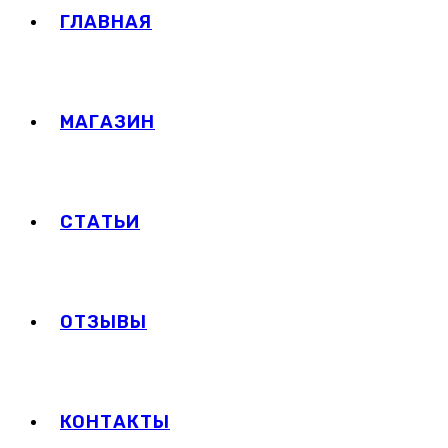
ГЛАВНАЯ
МАГАЗИН
СТАТЬИ
ОТЗЫВЫ
КОНТАКТЫ