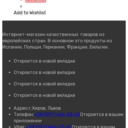
Add to Wishlist
Интернет-магазин качественных товаров из
европейских стран. В основном это продукты из
Испании, Польши, Германии, Франции, Бельгии.
Откроется в новой вкладке
Откроется в новой вкладке
Откроется в новой вкладке
Откроется в новой вкладке
Адрес:
г.Хиров, Львов
Телефон:
+38 (097) 446-53-65
Откроется в вашем
приложении
Viber:
+38 (097) 446-53-65
Откроется в вашем