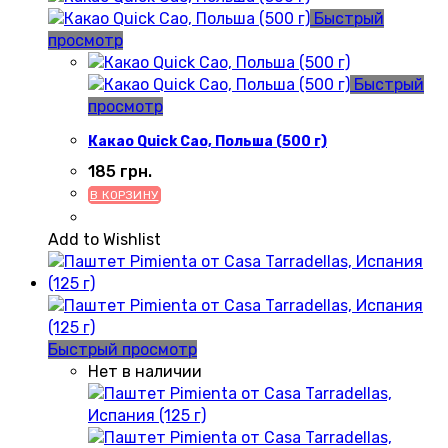
Быстрый
просмотр
Быстрый
просмотр
Какао Quick Cao, Польша (500 г)
185
грн.
В КОРЗИНУ
Add to Wishlist
Быстрый просмотр
Нет в наличии