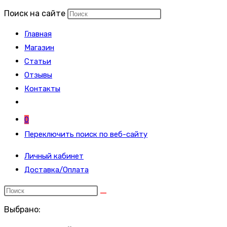
Поиск на сайте
Главная
Магазин
Статьи
Отзывы
Контакты
0
Переключить поиск по веб-сайту
Личный кабинет
Доставка/Оплата
Выбрано: