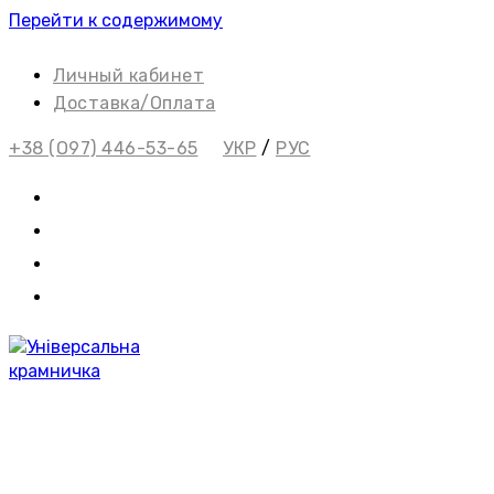
Перейти к содержимому
Личный кабинет
Доставка/Оплата
+38 (О97) 446-53-65
УКР
/
РУС