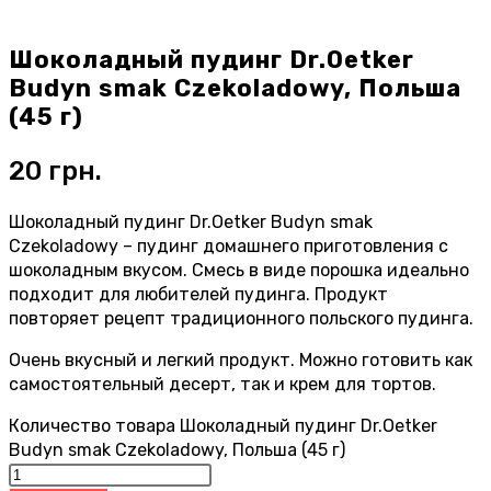
Шоколадный пудинг Dr.Oetker
Budyn smak Czekoladowy, Польша
(45 г)
20
грн.
Шоколадный пудинг Dr.Oetker Budyn smak
Czekoladowy – пудинг домашнего приготовления с
шоколадным вкусом. Смесь в виде порошка идеально
подходит для любителей пудинга. Продукт
повторяет рецепт традиционного польского пудинга.
Очень вкусный и легкий продукт. Можно готовить как
самостоятельный десерт, так и крем для тортов.
Количество товара Шоколадный пудинг Dr.Oetker
Budyn smak Czekoladowy, Польша (45 г)