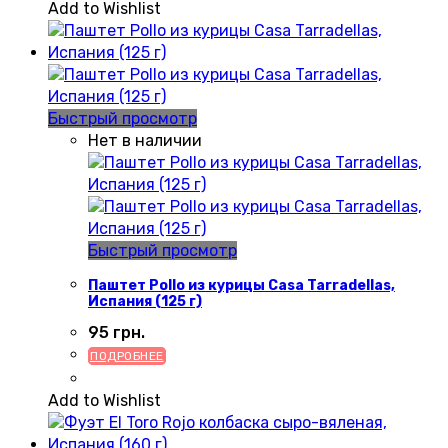
Add to Wishlist
Быстрый просмотр
Нет в наличии
Быстрый просмотр
Паштет Pollo из курицы Casa Tarradellas,
Испания (125 г)
95
грн.
ПОДРОБНЕЕ
Add to Wishlist