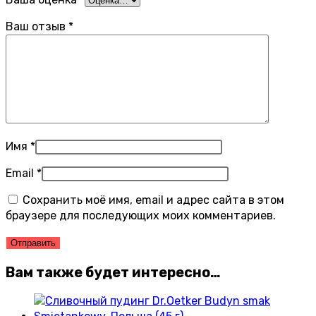
Ваш отзыв
*
Имя
*
Email
*
Сохранить моё имя, email и адрес сайта в этом
браузере для последующих моих комментариев.
Вам также будет интересно…