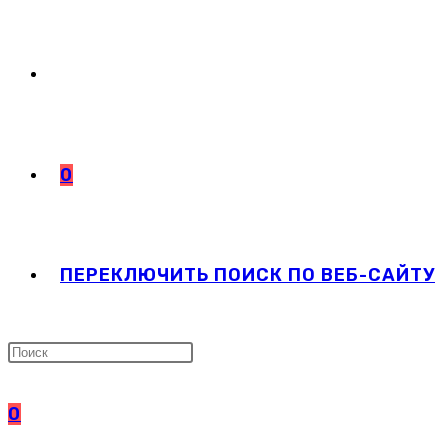
0
ПЕРЕКЛЮЧИТЬ ПОИСК ПО ВЕБ-САЙТУ
0