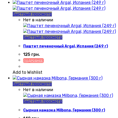
Быстрый просмотр
Нет в наличии
Быстрый просмотр
Паштет печеночный Argal, Испания (249 г)
125
грн.
ПОДРОБНЕЕ
Add to Wishlist
Быстрый просмотр
Нет в наличии
Быстрый просмотр
Сырная намазка Milbona, Германия (300 г)