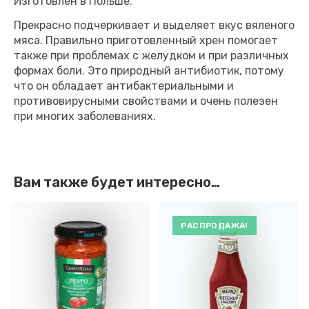
Изготовлен в Польше.
Прекрасно подчеркивает и выделяет вкус вяленого
мяса. Правильно приготовленный хрен помогает
также при проблемах с желудком и при различных
формах боли. Это природный антибиотик, потому
что он обладает антибактериальными и
противовирусными свойствами и очень полезен
при многих заболеваниях.
Вам также будет интересно…
РАСПРОДАЖА!