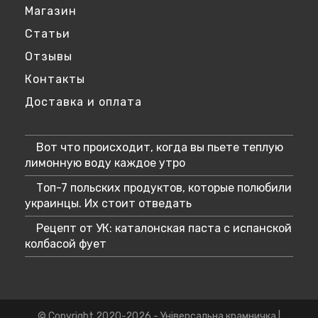
Магазин
Статьи
Отзывы
Контакты
Доставка и оплата
Вот что происходит, когда вы пьете теплую
лимонную воду каждое утро
Топ-7 польских продуктов, которые полюбили
украинцы. Их стоит отведать
Рецепт от УК: каталонская паста с испанской
колбасой фует
© Copyright 2020-2026 - Універсальна крамничка |