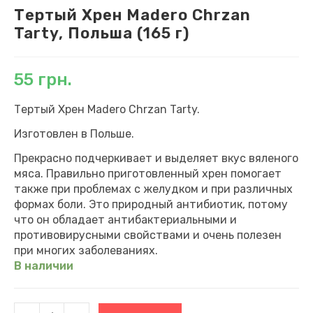
Тертый Хрен Madero Chrzan
Tarty, Польша (165 г)
55
грн.
Тертый Хрен Madero Chrzan Tarty.
Изготовлен в Польше.
Прекрасно подчеркивает и выделяет вкус вяленого
мяса. Правильно приготовленный хрен помогает
также при проблемах с желудком и при различных
формах боли. Это природный антибиотик, потому
что он обладает антибактериальными и
противовирусными свойствами и очень полезен
при многих заболеваниях.
В наличии
Количество