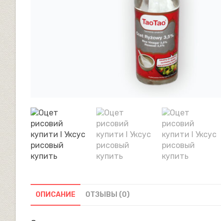
ОПИСАНИЕ
ОТЗЫВЫ (0)