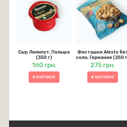
Сыр Лилипут, Польша
Фисташки Alesto бе
(350 г)
соли, Германия (250 г
160
грн.
275
грн.
В КОРЗИНУ
В КОРЗИНУ