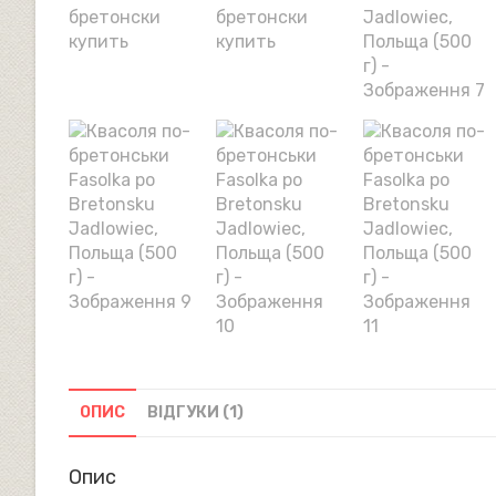
ОПИС
ВІДГУКИ (1)
Опис