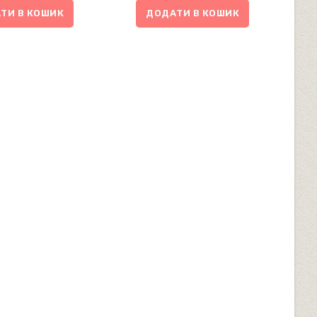
ТИ В КОШИК
ДОДАТИ В КОШИК