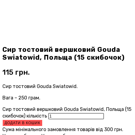
Сир тостовий вершковий Gouda
Swiatowid, Польща (15 скибочок)
115
грн.
Сир тостовий Gouda Swiatowid.
Вага – 250 грам.
Сир тостовий вершковий Gouda Swiatowid, Польща (15
скибочок) кількість
ДОДАТИ В КОШИК
Сума мінімального замовлення товарів від
300
грн.