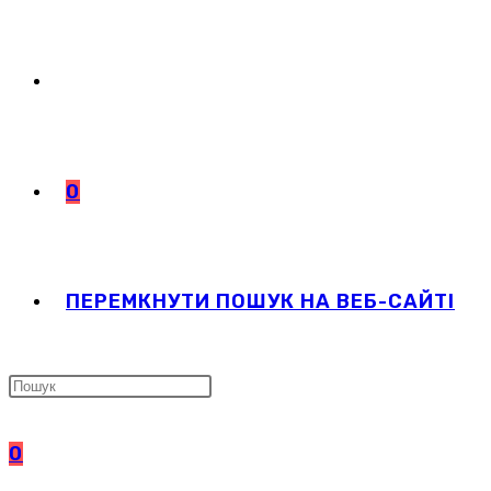
0
ПЕРЕМКНУТИ ПОШУК НА ВЕБ-САЙТІ
0