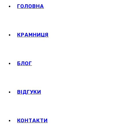
ГОЛОВНА
КРАМНИЦЯ
БЛОГ
ВІДГУКИ
КОНТАКТИ