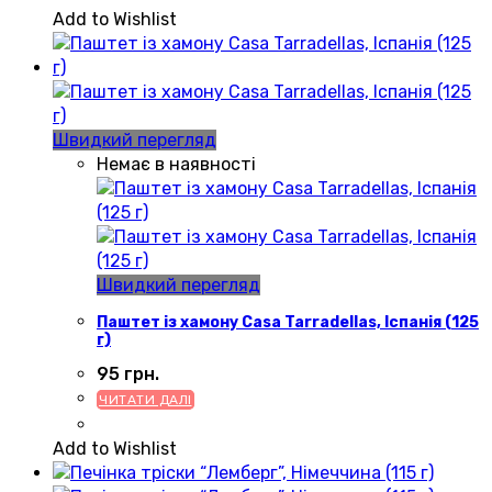
Add to Wishlist
Швидкий перегляд
Немає в наявності
Швидкий перегляд
Паштет із хамону Casa Tarradellas, Іспанія (125
г)
95
грн.
ЧИТАТИ ДАЛІ
Add to Wishlist