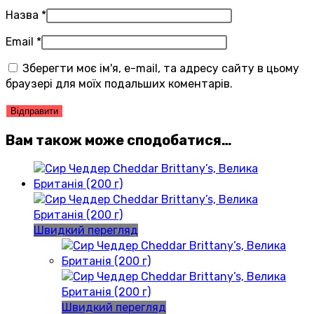
Назва
*
Email
*
Зберегти моє ім'я, e-mail, та адресу сайту в цьому
браузері для моїх подальших коментарів.
Вам також може сподобатися…
Швидкий перегляд
Швидкий перегляд