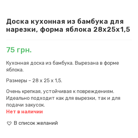
Доска кухонная из бамбука для
нарезки, форма яблока 28х25х1,5
75
грн.
Кухонная доска из бамбука. Вырезана в форме
яблока.
Размеры – 28 х 25 х 1,5.
Очень крепкая, устойчивая к повреждениям.
Идеально подходит как для вырезки, так и для
подачи закусок.
Нет в наличии
В список желаний