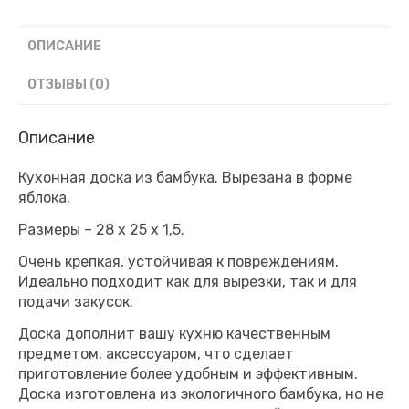
ОПИСАНИЕ
ОТЗЫВЫ (0)
Описание
Кухонная доска из бамбука. Вырезана в форме
яблока.
Размеры – 28 х 25 х 1,5.
Очень крепкая, устойчивая к повреждениям.
Идеально подходит как для вырезки, так и для
подачи закусок.
Доска дополнит вашу кухню качественным
предметом, аксессуаром, что сделает
приготовление более удобным и эффективным.
Доска изготовлена из экологичного бамбука, но не