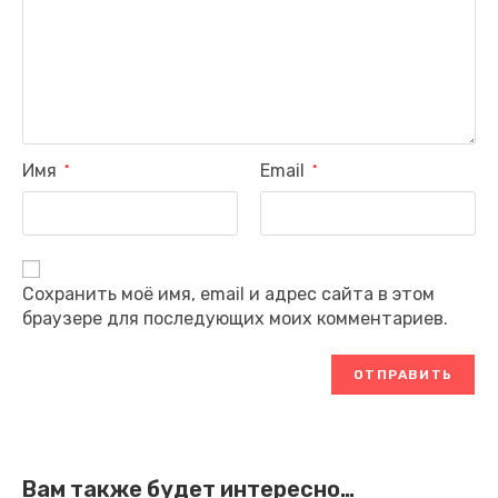
Имя
Email
*
*
Сохранить моё имя, email и адрес сайта в этом
браузере для последующих моих комментариев.
Вам также будет интересно…