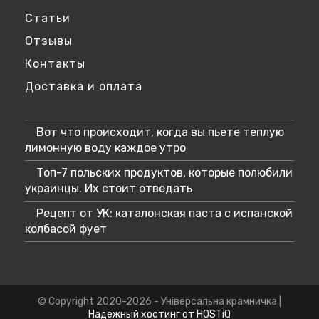
Статьи
Отзывы
Контакты
Доставка и оплата
Вот что происходит, когда вы пьете теплую
лимонную воду каждое утро
Топ-7 польских продуктов, которые полюбили
украинцы. Их стоит отведать
Рецепт от УК: каталонская паста с испанской
колбасой фует
© Copyright 2020-2026 - Універсальна крамничка |
Надежный хостинг от HOSTiQ