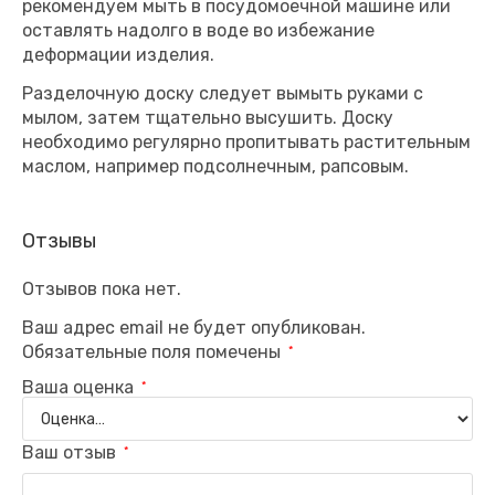
рекомендуем мыть в посудомоечной машине или
оставлять надолго в воде во избежание
деформации изделия.
Разделочную доску следует вымыть руками с
мылом, затем тщательно высушить. Доску
необходимо регулярно пропитывать растительным
маслом, например подсолнечным, рапсовым.
Отзывы
Отзывов пока нет.
Ваш адрес email не будет опубликован.
Обязательные поля помечены
*
Ваша оценка
*
Ваш отзыв
*