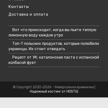
Контакты
Доставка и оплата
Вот что происходит, когда вы пьете теплую
лимонную воду каждое утро
Топ-7 польских продуктов, которые полюбили
украинцы. Их стоит отведать
Рецепт от УК: каталонская паста с испанской
колбасой фует
© Copyright 2020-2026 - Універсальна крамничка |
Надежный хостинг от HOSTiQ