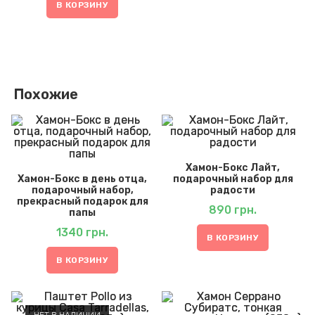
В КОРЗИНУ
Похожие
Хамон-Бокс Лайт,
Хамон-Бокс в день отца,
подарочный набор для
подарочный набор,
радости
прекрасный подарок для
890
грн.
папы
1340
грн.
В КОРЗИНУ
В КОРЗИНУ
НЕТ В НАЛИЧИИ