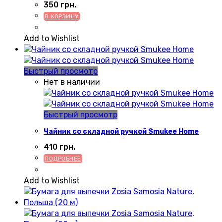
350
грн.
В КОРЗИНУ
Add to Wishlist
Быстрый просмотр
Нет в наличии
Быстрый просмотр
Чайник со складной ручкой Smukee Home
410
грн.
ПОДРОБНЕЕ
Add to Wishlist