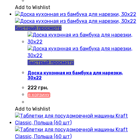
Add to Wishlist
Быстрый просмотр
Быстрый просмотр
Доска кухонная из бамбука для нарезки,
30х22
222
грн.
В КОРЗИНУ
Add to Wishlist