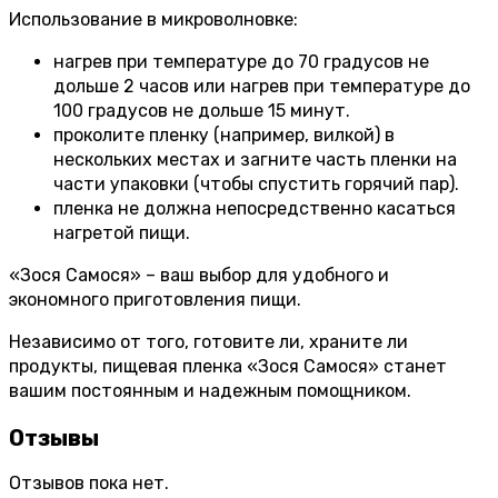
Использование в микроволновке:
нагрев при температуре до 70 градусов не
дольше 2 часов или нагрев при температуре до
100 градусов не дольше 15 минут.
проколите пленку (например, вилкой) в
нескольких местах и ​​загните часть пленки на
части упаковки (чтобы спустить горячий пар).
пленка не должна непосредственно касаться
нагретой пищи.
«Зося Самося» – ваш выбор для удобного и
экономного приготовления пищи.
Независимо от того, готовите ли, храните ли
продукты, пищевая пленка «Зося Самося» станет
вашим постоянным и надежным помощником.
Отзывы
Отзывов пока нет.