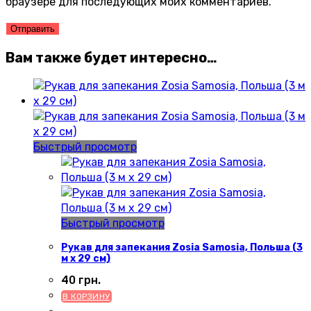
браузере для последующих моих комментариев.
Вам также будет интересно…
Быстрый просмотр
Быстрый просмотр
Рукав для запекания Zosia Samosia, Польша (3
м x 29 см)
40
грн.
В КОРЗИНУ