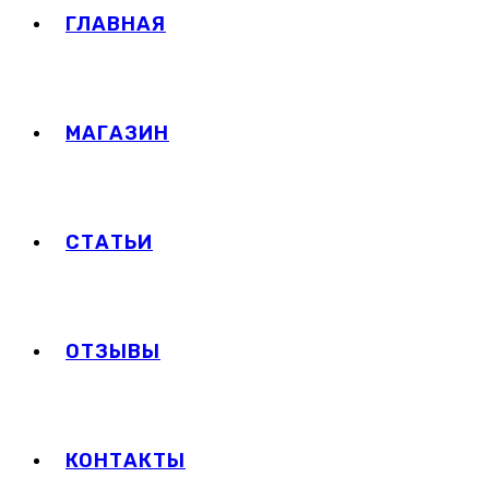
ГЛАВНАЯ
МАГАЗИН
СТАТЬИ
ОТЗЫВЫ
КОНТАКТЫ