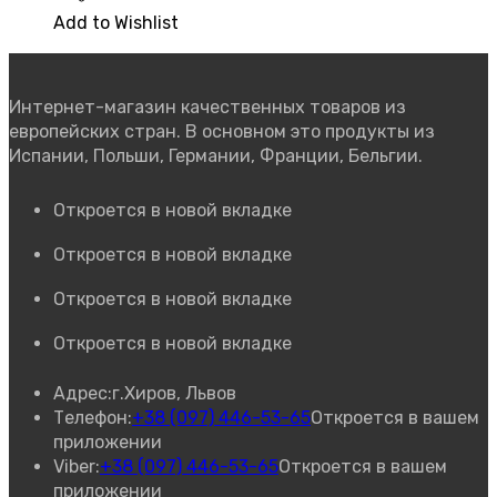
Add to Wishlist
Интернет-магазин качественных товаров из
европейских стран. В основном это продукты из
Испании, Польши, Германии, Франции, Бельгии.
Откроется в новой вкладке
Откроется в новой вкладке
Откроется в новой вкладке
Откроется в новой вкладке
Адрес:
г.Хиров, Львов
Телефон:
+38 (097) 446-53-65
Откроется в вашем
приложении
Viber:
+38 (097) 446-53-65
Откроется в вашем
приложении