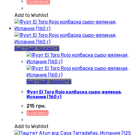
ПОДРОБНЕЕ
Add to Wishlist
Быстрый просмотр
Быстрый просмотр
Фуэт El Toro Rojo колбаска сыро-вяленая,
Испания (160 г)
215
грн.
В КОРЗИНУ
Add to Wishlist