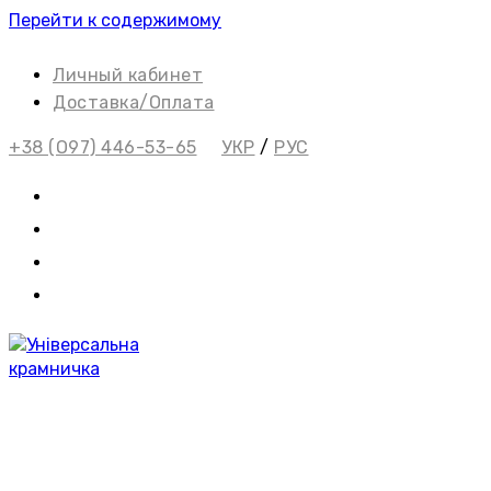
Перейти к содержимому
Личный кабинет
Доставка/Оплата
+38 (О97) 446-53-65
УКР
/
РУС