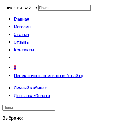
Поиск на сайте
Главная
Магазин
Статьи
Отзывы
Контакты
0
Переключить поиск по веб-сайту
Личный кабинет
Доставка/Оплата
Выбрано: