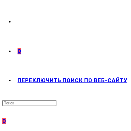
0
ПЕРЕКЛЮЧИТЬ ПОИСК ПО ВЕБ-САЙТУ
0