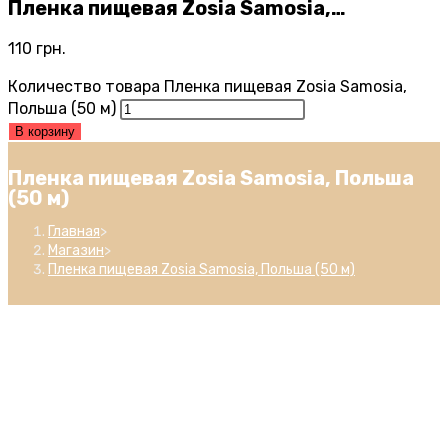
Пленка пищевая Zosia Samosia,…
110
грн.
Количество товара Пленка пищевая Zosia Samosia,
Польша (50 м)
В корзину
Пленка пищевая Zosia Samosia, Польша
(50 м)
Главная
>
Магазин
>
Пленка пищевая Zosia Samosia, Польша (50 м)