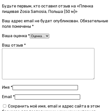
Будьте первым, кто оставил отзыв на «Пленка
пищевая Zosia Samosia, Польша (50 м)»
Ваш адрес email не будет опубликован.
Обязательные
поля помечены
*
Ваша оценка
*
Ваш отзыв
*
Имя
*
Email
*
Сохранить моё имя, email и адрес сайта в этом