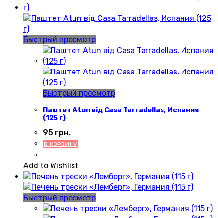
Быстрый просмотр
Быстрый просмотр
Паштет Atun від Casa Tarradellas, Испания
(125 г)
95
грн.
В КОРЗИНУ
Add to Wishlist
Быстрый просмотр