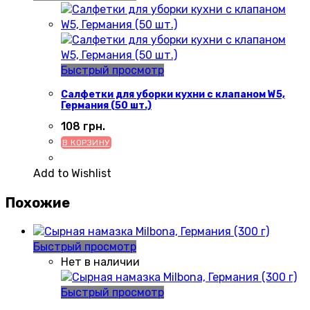
Быстрый просмотр
Салфетки для уборки кухни с клапаном W5,
Германия (50 шт.)
108
грн.
В КОРЗИНУ
Add to Wishlist
Похожие
Быстрый просмотр
Нет в наличии
Быстрый просмотр