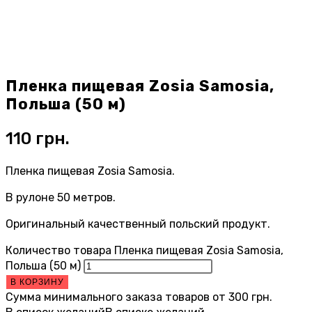
Пленка пищевая Zosia Samosia,
Польша (50 м)
110
грн.
Пленка пищевая Zosia Samosia.
В рулоне 50 метров.
Оригинальный качественный польский продукт.
Количество товара Пленка пищевая Zosia Samosia,
Польша (50 м)
В КОРЗИНУ
Сумма минимального заказа товаров от
300
грн.