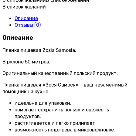
В список желаний
В списке желаний
В список желаний
Описание
Отзывы (0)
Описание
Пленка пищевая Zosia Samosia.
В рулоне 50 метров.
Оригинальный качественный польский продукт.
Пленка пищевая «Зося Самося» – ваш незаменимый
помощник на кухне.
идеальна для упаковки.
помогает сохранить пользу и свежесть
продуктов.
растягивается и легко прилипает
возможность подогрева в микроволновке.