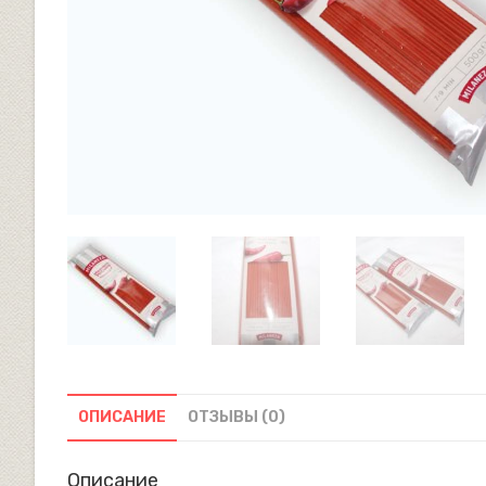
ОПИСАНИЕ
ОТЗЫВЫ (0)
Описание