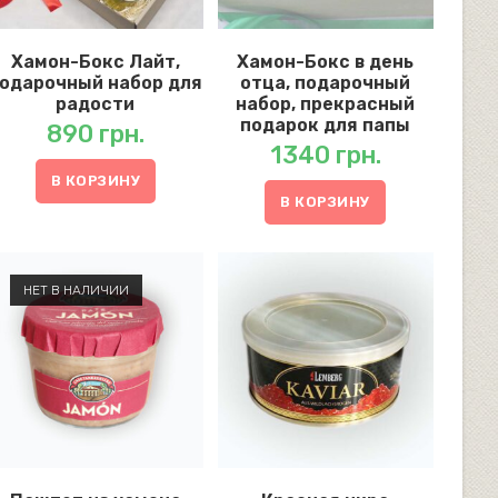
Хамон-Бокс Лайт,
Хамон-Бокс в день
одарочный набор для
отца, подарочный
радости
набор, прекрасный
подарок для папы
890
грн.
1340
грн.
В КОРЗИНУ
В КОРЗИНУ
НЕТ В НАЛИЧИИ