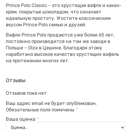
Prince Polo Classic – это хрустящая вафля и какао-
крем, покрытые шоколадом, что означает
идеальную простоту. Угостите классическим
вкусом Prince Polo семью и друзей.
Вафли Prince Polo продаются уже более 65 лет,
постоянно производится на том же заводе в
Польше – Olza в Цешине. Благодаря этому
наработано высокое качество хрустящих вафель
на протяжении многих лет.
Отзывы
Отзывов пока нет.
Ваш адрес email не будет опубликован.
Обязательные поля помечены
*
Ваша оценка
*