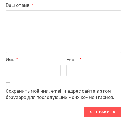
Ваш отзыв
*
Имя
Email
*
*
Сохранить моё имя, email и адрес сайта в этом
браузере для последующих моих комментариев.