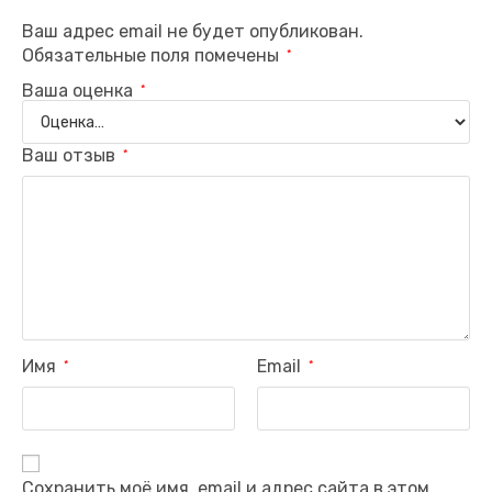
Ваш адрес email не будет опубликован.
Обязательные поля помечены
*
Ваша оценка
*
Ваш отзыв
*
Имя
Email
*
*
Сохранить моё имя, email и адрес сайта в этом