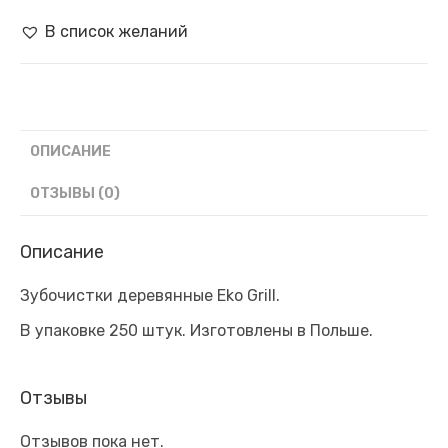
(250
шт.)
В список желаний
ОПИСАНИЕ
ОТЗЫВЫ (0)
Описание
Зубочистки деревянные Eko Grill.
В упаковке 250 штук. Изготовлены в Польше.
Отзывы
Отзывов пока нет.