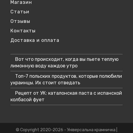
Магазин
Статьи
Отзывы
Контакты
Доставка и оплата
Вот что происходит, когда вы пьете теплую
лимонную воду каждое утро
Топ-7 польских продуктов, которые полюбили
украинцы. Их стоит отведать
Рецепт от УК: каталонская паста с испанской
колбасой фует
© Copyright 2020-2026 - Універсальна крамничка |