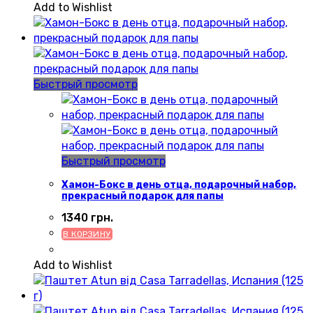
Add to Wishlist
Быстрый просмотр
Быстрый просмотр
Хамон-Бокс в день отца, подарочный набор,
прекрасный подарок для папы
1340
грн.
В КОРЗИНУ
Add to Wishlist