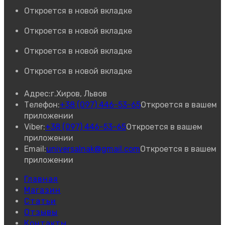
Откроется в новой вкладке
Откроется в новой вкладке
Откроется в новой вкладке
Откроется в новой вкладке
Адрес:
г.Хиров, Львов
Телефон:
+38 (097) 446-53-65
Откроется в вашем
приложении
Viber:
+38 (097) 446-53-65
Откроется в вашем
приложении
Email:
universalnak@gmail.com
Откроется в вашем
приложении
Главная
Магазин
Статьи
Отзывы
Контакты