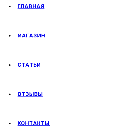
ГЛАВНАЯ
МАГАЗИН
СТАТЬИ
ОТЗЫВЫ
КОНТАКТЫ