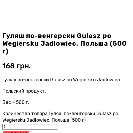
Гуляш по-венгерски Gulasz po
Wegiersku Jadlowiec, Польша (500
г)
168
грн.
Гуляш по-венгерски Gulasz po Wegiersku Jadlowiec.
Польский продукт.
Вес – 500 г.
Количество товара Гуляш по-венгерски Gulasz po
Wegiersku Jadlowiec, Польша (500 г)