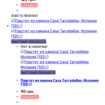
В КОРЗИНУ
Add to Wishlist
Быстрый просмотр
Нет в наличии
Быстрый просмотр
Паштет из хамона Casa Tarradellas, Испания
(125 г)
95
грн.
ПОДРОБНЕЕ