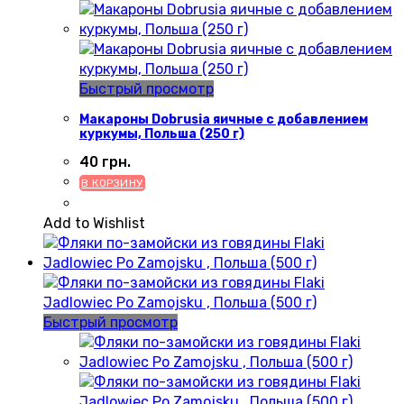
Быстрый просмотр
Макароны Dobrusia яичные с добавлением
куркумы, Польша (250 г)
40
грн.
В КОРЗИНУ
Add to Wishlist
Быстрый просмотр