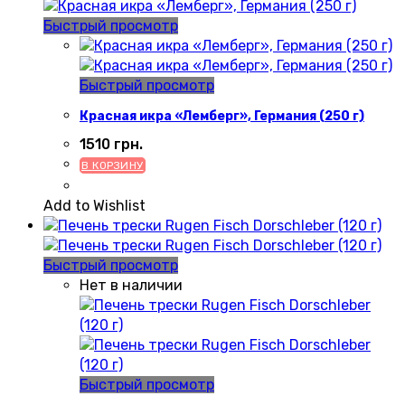
Быстрый просмотр
Быстрый просмотр
Красная икра «Лемберг», Германия (250 г)
1510
грн.
В КОРЗИНУ
Add to Wishlist
Быстрый просмотр
Нет в наличии
Быстрый просмотр