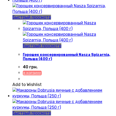
Быстрый просмотр
Быстрый просмотр
Горошек консервированный Nasza Spizarnia,
Польша (400 г)
40
грн.
В КОРЗИНУ
Add to Wishlist
Быстрый просмотр