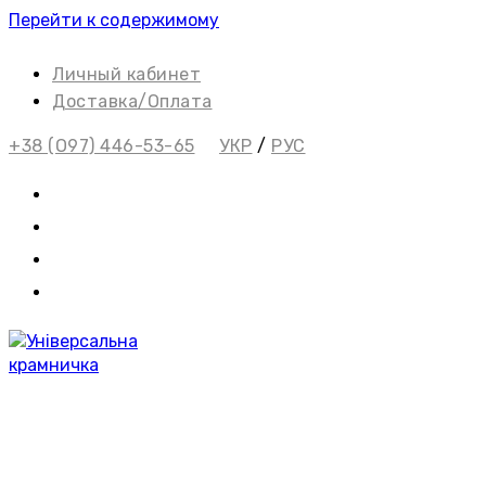
Перейти к содержимому
Личный кабинет
Доставка/Оплата
+38 (О97) 446-53-65
УКР
/
РУС