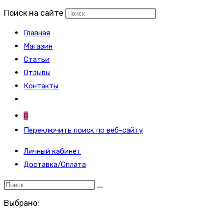
Поиск на сайте
Главная
Магазин
Статьи
Отзывы
Контакты
0
Переключить поиск по веб-сайту
Личный кабинет
Доставка/Оплата
Выбрано: