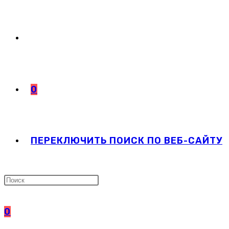
0
ПЕРЕКЛЮЧИТЬ ПОИСК ПО ВЕБ-САЙТУ
0