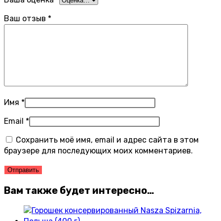
Ваш отзыв
*
Имя
*
Email
*
Сохранить моё имя, email и адрес сайта в этом
браузере для последующих моих комментариев.
Вам также будет интересно…