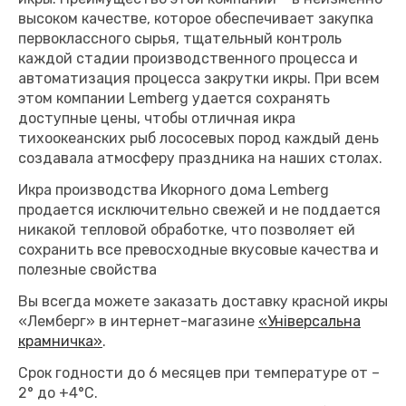
высоком качестве, которое обеспечивает закупка
первоклассного сырья, тщательный контроль
каждой стадии производственного процесса и
автоматизация процесса закрутки икры. При всем
этом компании Lemberg удается сохранять
доступные цены, чтобы отличная икра
тихоокеанских рыб лососевых пород каждый день
создавала атмосферу праздника на наших столах.
Икра производства Икорного дома Lemberg
продается исключительно свежей и не поддается
никакой тепловой обработке, что позволяет ей
сохранить все превосходные вкусовые качества и
полезные свойства
Вы всегда можете заказать доставку красной икры
«Лемберг» в интернет-магазине
«Універсальна
крамничка»
.
Срок годности до 6 месяцев при температуре от –
2° до +4°C.