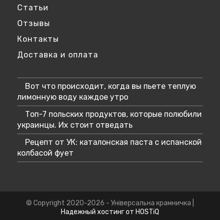
Статьи
Отзывы
Контакты
Доставка и оплата
Вот что происходит, когда вы пьете теплую
лимонную воду каждое утро
Топ-7 польских продуктов, которые полюбили
украинцы. Их стоит отведать
Рецепт от УК: каталонская паста с испанской
колбасой фует
© Copyright 2020-2026 - Універсальна крамничка |
Надежный хостинг от HOSTiQ