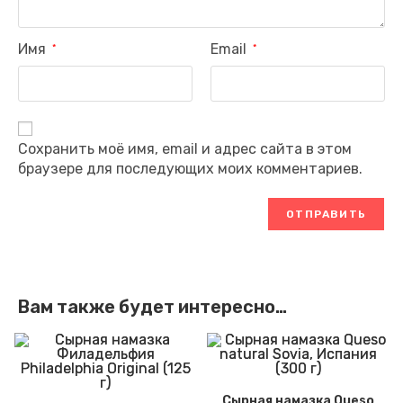
Имя
Email
*
*
Сохранить моё имя, email и адрес сайта в этом
браузере для последующих моих комментариев.
Вам также будет интересно…
Сырная намазка Queso