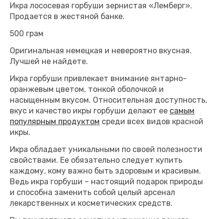
Икра лососевая горбуши зернистая «Лемберг».
Продается в жестяной банке.
500 грам
Оригинальная немецкая и невероятно вкусная.
Лучшей не найдете.
Икра горбуши привлекает внимание янтарно-
оранжевым цветом, тонкой оболочкой и
насыщенным вкусом. Относительная доступность,
вкус и качество икры горбуши делают ее
самым
популярным продуктом
среди всех видов красной
икры.
Икра обладает уникальными по своей полезности
свойствами. Ее обязательно следует купить
каждому, кому важно быть здоровым и красивым.
Ведь икра горбуши – настоящий подарок природы
и способна заменить собой целый арсенал
лекарственных и косметических средств.