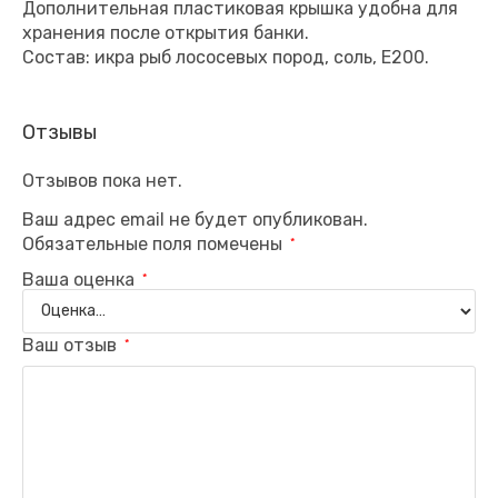
Дополнительная пластиковая крышка удобна для
хранения после открытия банки.
Состав: икра рыб лососевых пород, соль, Е200.
Отзывы
Отзывов пока нет.
Ваш адрес email не будет опубликован.
Обязательные поля помечены
*
Ваша оценка
*
Ваш отзыв
*