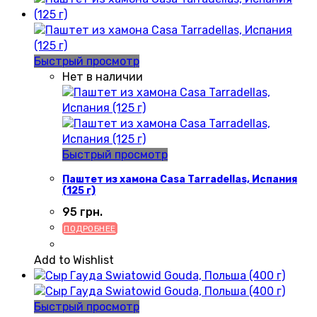
Быстрый просмотр
Нет в наличии
Быстрый просмотр
Паштет из хамона Casa Tarradellas, Испания
(125 г)
95
грн.
ПОДРОБНЕЕ
Add to Wishlist
Быстрый просмотр