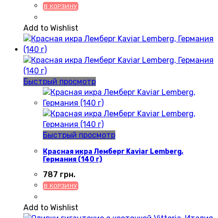
В КОРЗИНУ
Add to Wishlist
Быстрый просмотр
Быстрый просмотр
Красная икра Лемберг Kaviar Lemberg,
Германия (140 г)
787
грн.
В КОРЗИНУ
Add to Wishlist