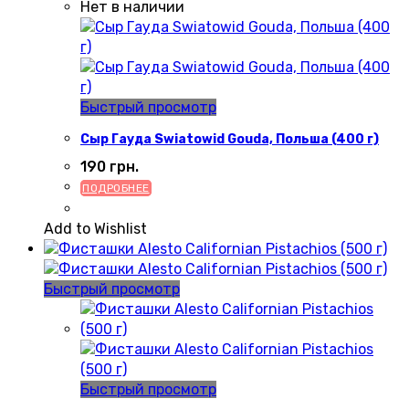
Нет в наличии
Быстрый просмотр
Сыр Гауда Swiatowid Gouda, Польша (400 г)
190
грн.
ПОДРОБНЕЕ
Add to Wishlist
Быстрый просмотр
Быстрый просмотр