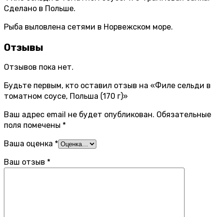
Сделано в Польше.
Рыба выловлена сетями в Норвежском море.
Отзывы
Отзывов пока нет.
Будьте первым, кто оставил отзыв на «Филе сельди в
томатном соусе, Польша (170 г)»
Ваш адрес email не будет опубликован.
Обязательные
поля помечены
*
Ваша оценка
*
Ваш отзыв
*