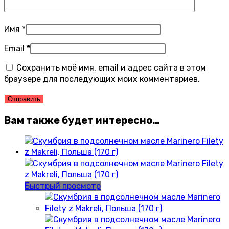
Имя
*
Email
*
Сохранить моё имя, email и адрес сайта в этом
браузере для последующих моих комментариев.
Вам также будет интересно…
Быстрый просмотр