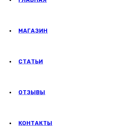
ГЛАВНАЯ
МАГАЗИН
СТАТЬИ
ОТЗЫВЫ
КОНТАКТЫ