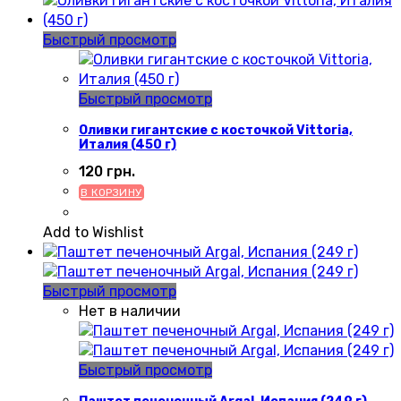
Быстрый просмотр
Быстрый просмотр
Оливки гигантские с косточкой Vittoria,
Италия (450 г)
120
грн.
В КОРЗИНУ
Add to Wishlist
Быстрый просмотр
Нет в наличии
Быстрый просмотр