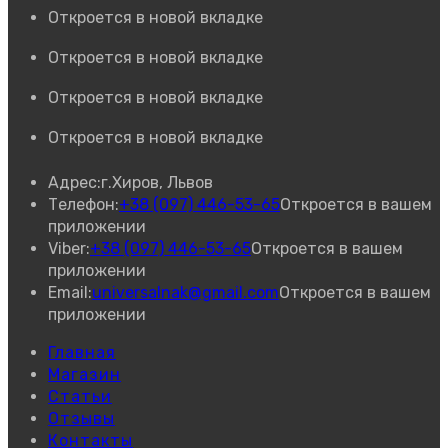
Откроется в новой вкладке
Откроется в новой вкладке
Откроется в новой вкладке
Откроется в новой вкладке
Адрес:
г.Хиров, Львов
Телефон:
+38 (097) 446-53-65
Откроется в вашем
приложении
Viber:
+38 (097) 446-53-65
Откроется в вашем
приложении
Email:
universalnak@gmail.com
Откроется в вашем
приложении
Главная
Магазин
Статьи
Отзывы
Контакты