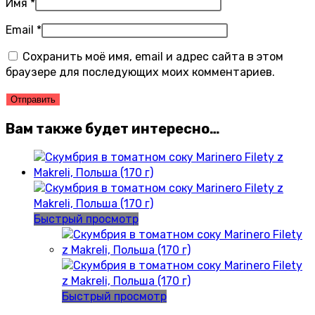
Имя
*
Email
*
Сохранить моё имя, email и адрес сайта в этом
браузере для последующих моих комментариев.
Вам также будет интересно…
Быстрый просмотр
Быстрый просмотр