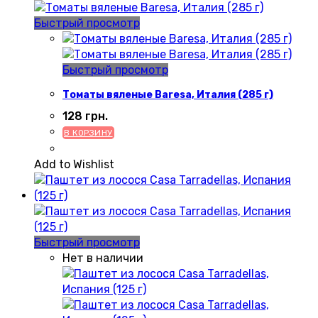
Быстрый просмотр
Быстрый просмотр
Томаты вяленые Baresa, Италия (285 г)
128
грн.
В КОРЗИНУ
Add to Wishlist
Быстрый просмотр
Нет в наличии