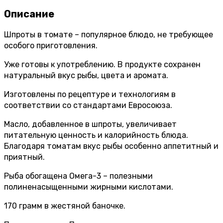
Описание
Шпроты в томате – популярное блюдо, не требующее
особого приготовления.
Уже готовы к употреблению. В продукте сохранен
натуральный вкус рыбы, цвета и аромата.
Изготовлены по рецептуре и технологиям в
соответствии со стандартами Евросоюза.
Масло, добавленное в шпроты, увеличивает
питательную ценность и калорийность блюда.
Благодаря томатам вкус рыбы особенно аппетитный и
приятный.
Рыба обогащена Омега-3 – полезными
полиненасыщенными жирными кислотами.
170 грамм в жестяной баночке.