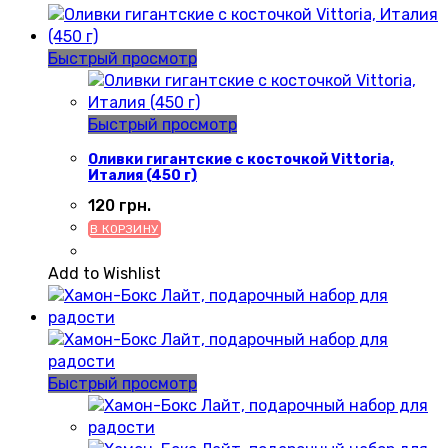
Быстрый просмотр
Быстрый просмотр
Оливки гигантские с косточкой Vittoria,
Италия (450 г)
120
грн.
В КОРЗИНУ
Add to Wishlist
Быстрый просмотр