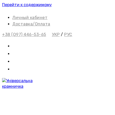
Перейти к содержимому
Личный кабинет
Доставка/Оплата
+38 (О97) 446-53-65
УКР
/
РУС