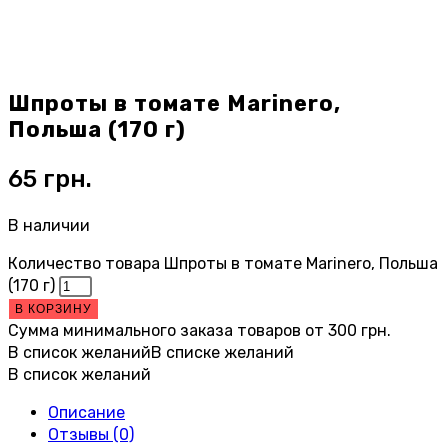
Шпроты в томате Marinero,
Польша (170 г)
65
грн.
В наличии
Количество товара Шпроты в томате Marinero, Польша
(170 г)
В КОРЗИНУ
Сумма минимального заказа товаров от
300
грн.
В список желаний
В списке желаний
В список желаний
Описание
Отзывы (0)