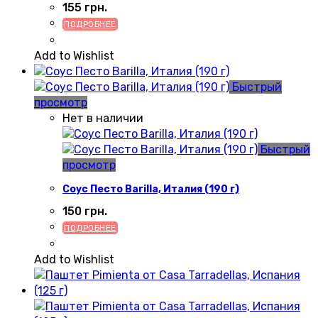
155
грн.
ПОДРОБНЕЕ
Add to Wishlist
Быстрый
просмотр
Нет в наличии
Быстрый
просмотр
Соус Песто Barilla, Италия (190 г)
150
грн.
ПОДРОБНЕЕ
Add to Wishlist