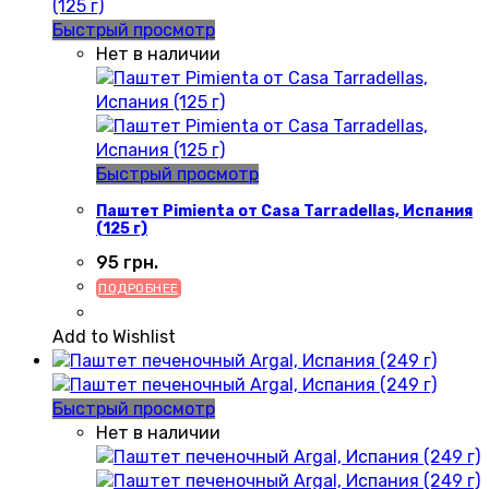
Быстрый просмотр
Нет в наличии
Быстрый просмотр
Паштет Pimienta от Casa Tarradellas, Испания
(125 г)
95
грн.
ПОДРОБНЕЕ
Add to Wishlist
Быстрый просмотр
Нет в наличии