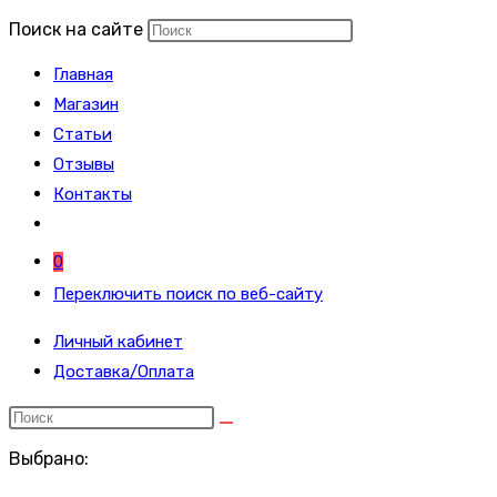
Поиск на сайте
Главная
Магазин
Статьи
Отзывы
Контакты
0
Переключить поиск по веб-сайту
Личный кабинет
Доставка/Оплата
Выбрано: