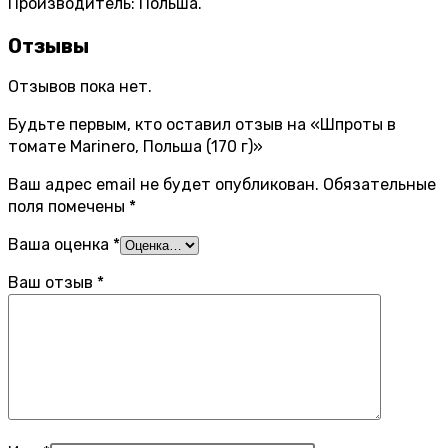
Производитель: Польша.
Отзывы
Отзывов пока нет.
Будьте первым, кто оставил отзыв на «Шпроты в
томате Marinero, Польша (170 г)»
Ваш адрес email не будет опубликован.
Обязательные
поля помечены
*
Ваша оценка
*
Ваш отзыв
*