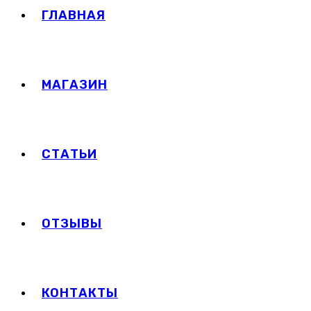
ГЛАВНАЯ
МАГАЗИН
СТАТЬИ
ОТЗЫВЫ
КОНТАКТЫ