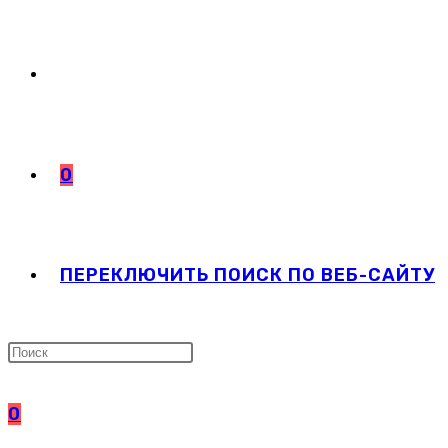
0
ПЕРЕКЛЮЧИТЬ ПОИСК ПО ВЕБ-САЙТУ
0