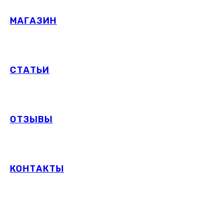
МАГАЗИН
СТАТЬИ
ОТЗЫВЫ
КОНТАКТЫ