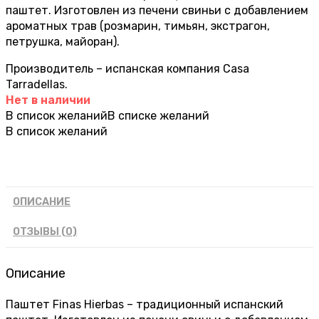
паштет. Изготовлен из печени свиньи с добавлением
ароматных трав (розмарин, тимьян, экстрагон,
петрушка, майоран).
Производитель – испанская компания Casa
Tarradellas.
Нет в наличии
В список желаний
В списке желаний
В список желаний
ОПИСАНИЕ
ОТЗЫВЫ (0)
Описание
Паштет Finas Hierbas – традиционный испанский