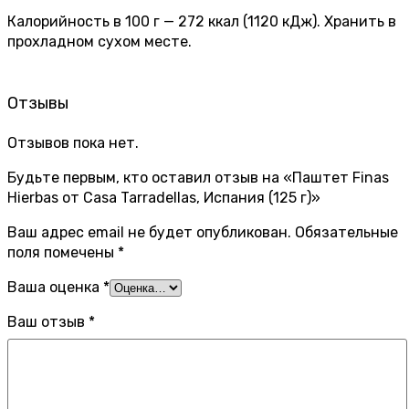
Калорийность в 100 г — 272 ккал (1120 кДж). Хранить в
прохладном сухом месте.
Отзывы
Отзывов пока нет.
Будьте первым, кто оставил отзыв на «Паштет Finas
Hierbas от Casa Tarradellas, Испания (125 г)»
Ваш адрес email не будет опубликован.
Обязательные
поля помечены
*
Ваша оценка
*
Ваш отзыв
*