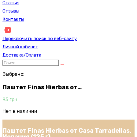
Статьи
Отзывы
Контакты
0
Переключить поиск по веб-сайту
Личный кабинет
Доставка/Оплата
Выбрано:
Паштет Finas Hierbas от…
95
грн.
Нет в наличии
Паштет Finas Hierbas от Casa Tarradellas,
Испания (125 г)