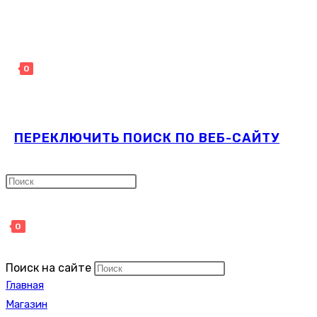
0
ПЕРЕКЛЮЧИТЬ ПОИСК ПО ВЕБ-САЙТУ
0
Поиск на сайте
Главная
Магазин