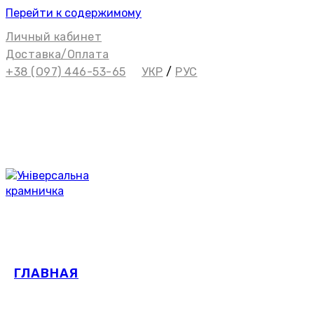
Перейти к содержимому
Личный кабинет
Доставка/Оплата
+38 (О97) 446-53-65
УКР
/
РУС
ГЛАВНАЯ