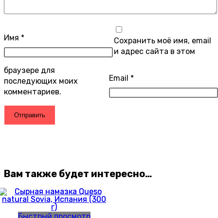
Имя
*
Сохранить моё имя, email
и адрес сайта в этом
браузере для
Email
*
последующих моих
комментариев.
Вам также будет интересно…
Быстрый просмотр