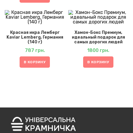
Красная икра Лемберг
Хамон-Бокс Премиум,
Kaviar Lemberg, Германия
идеальный подарок для
(140 г)
самых дорогих людей
787
грн.
1800
грн.
В КОРЗИНУ
В КОРЗИНУ