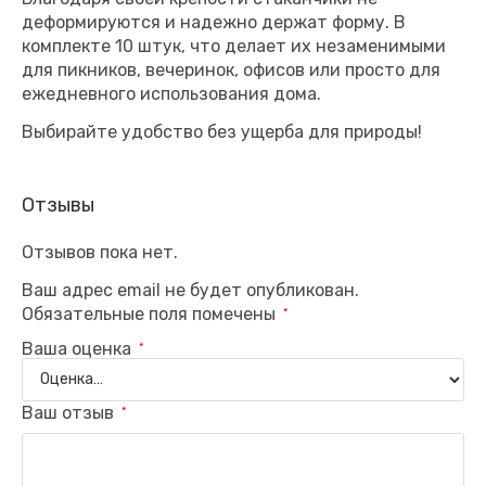
деформируются и надежно держат форму. В
комплекте 10 штук, что делает их незаменимыми
для пикников, вечеринок, офисов или просто для
ежедневного использования дома.
Выбирайте удобство без ущерба для природы!
Отзывы
Отзывов пока нет.
Ваш адрес email не будет опубликован.
Обязательные поля помечены
*
Ваша оценка
*
Ваш отзыв
*