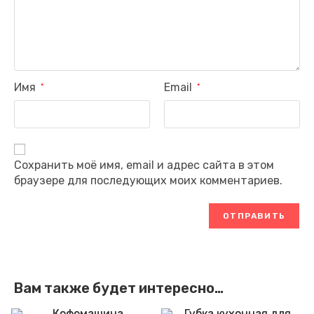
Имя
Email
*
*
Сохранить моё имя, email и адрес сайта в этом
браузере для последующих моих комментариев.
Вам также будет интересно…