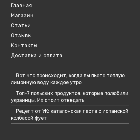
приложении
Главная
Магазин
Статьи
Отзывы
Контакты
Доставка и оплата
Вот что происходит, когда вы пьете теплую
лимонную воду каждое утро
Топ-7 польских продуктов, которые полюбили
украинцы. Их стоит отведать
Рецепт от УК: каталонская паста с испанской
колбасой фует