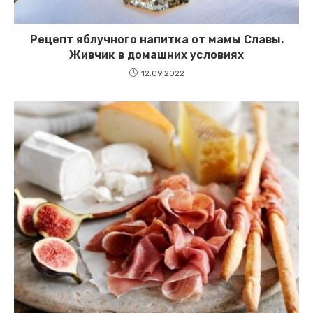
Рецепт яблучного напитка от мамы Славы.
Живчик в домашних условиях
12.09.2022