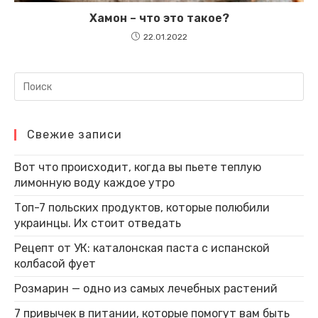
Хамон – что это такое?
22.01.2022
Свежие записи
Вот что происходит, когда вы пьете теплую
лимонную воду каждое утро
Топ-7 польских продуктов, которые полюбили
украинцы. Их стоит отведать
Рецепт от УК: каталонская паста с испанской
колбасой фует
Розмарин — одно из самых лечебных растений
7 привычек в питании, которые помогут вам быть