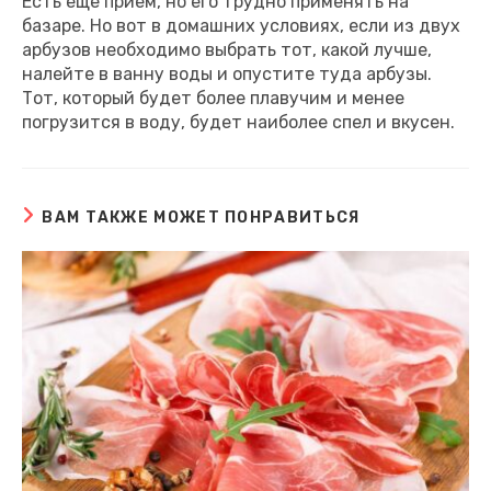
Есть еще прием, но его трудно применять на
базаре. Но вот в домашних условиях, если из двух
арбузов необходимо выбрать тот, какой лучше,
налейте в ванну воды и опустите туда арбузы.
Тот, который будет более плавучим и менее
погрузится в воду, будет наиболее спел и вкусен.
ВАМ ТАКЖЕ МОЖЕТ ПОНРАВИТЬСЯ