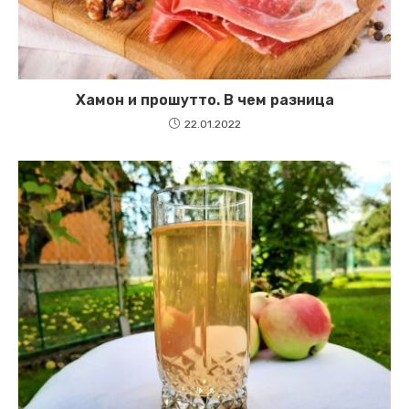
Хамон и прошутто. В чем разница
22.01.2022